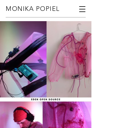
MONIKA POPIEL